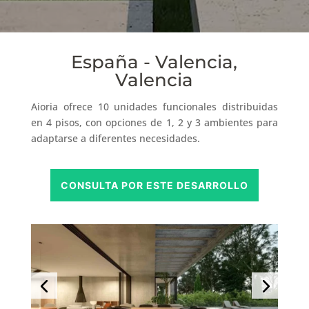
España - Valencia,
Valencia
Aioria ofrece 10 unidades funcionales distribuidas
en 4 pisos, con opciones de 1, 2 y 3 ambientes para
adaptarse a diferentes necesidades.
CONSULTA POR ESTE DESARROLLO