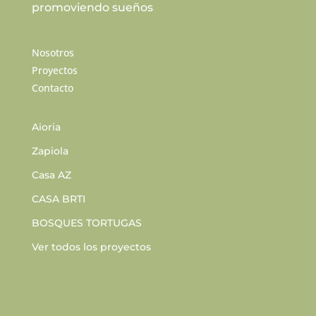
promoviendo sueños
Nosotros
Proyectos
Contacto
Aioria
Zapiola
Casa AZ
CASA BRTI
BOSQUES TORTUGAS
Ver todos los proyectos