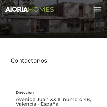
HOMES
AIORIA
Contactanos
Dirección
Avenida Juan XXIII, numero 48,
Valencia - España