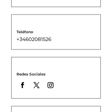
Teléfono
+34602081526
Redes Sociales