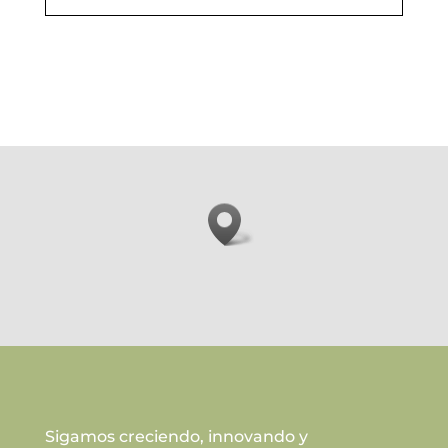
Sigamos creciendo, innovando y